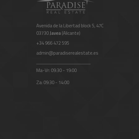
Avenida de la Libertad block 5, 47C
03730
Javea
(Alicante)
+34 966 472 595
admin@paradiserealestate.es
Ma-Vr: 09:30 - 19:00
Za: 09:30 - 14:00