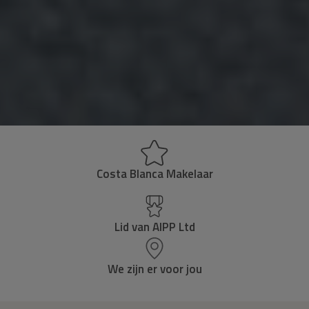
Costa Blanca Makelaar
Lid van AIPP Ltd
We zijn er voor jou