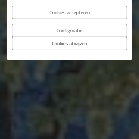
Cookies accepteren
Configuratie
Cookies afwijzen