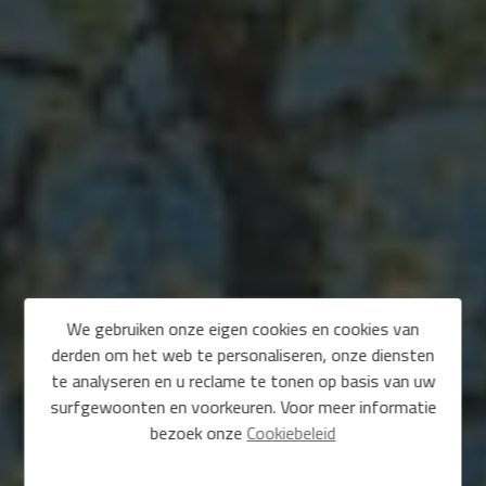
We gebruiken onze eigen cookies en cookies van
derden om het web te personaliseren, onze diensten
te analyseren en u reclame te tonen op basis van uw
surfgewoonten en voorkeuren. Voor meer informatie
bezoek onze
Cookiebeleid