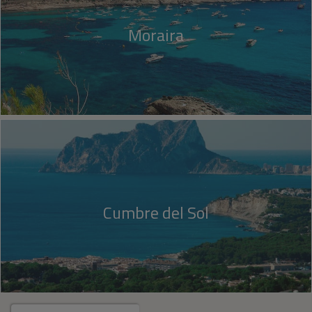
Moraira
Cumbre del Sol