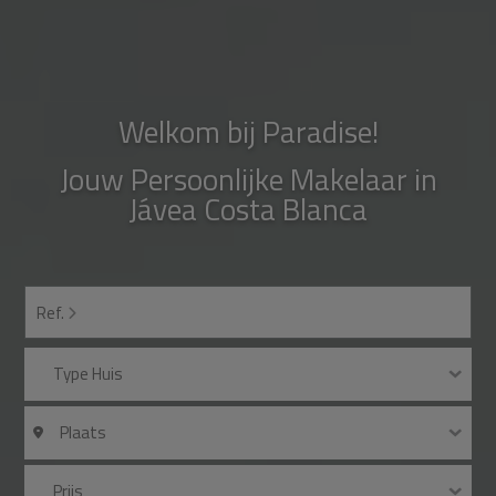
Welkom bij Paradise!
Jouw Persoonlijke Makelaar in
Jávea Costa Blanca
Ref.
Type Huis
Plaats
Prijs