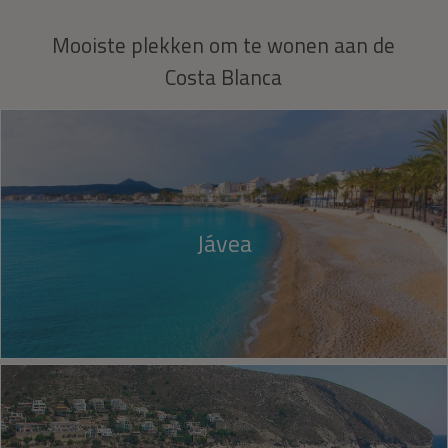
Mooiste plekken om te wonen aan de
Costa Blanca
Jávea