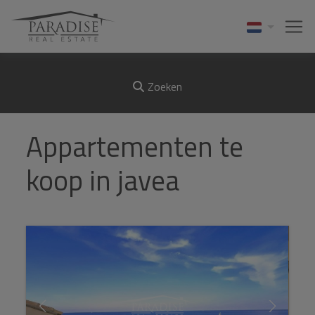
Zoeken
Appartementen te
koop in javea