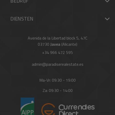
BEDRIJF
DIENSTEN
Avenida de la Libertad block 5, 47C
03730
Javea
(Alicante)
+34 966 472 595
admin@paradiserealestate.es
Ma-Vr: 09:30 - 19:00
Za: 09:30 - 14:00