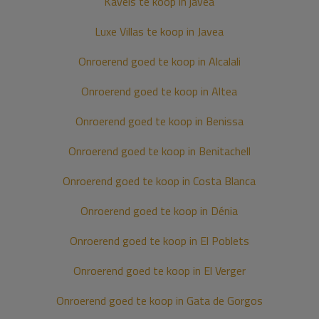
Kavels te koop in javea
Luxe Villas te koop in Javea
Onroerend goed te koop in Alcalali
Onroerend goed te koop in Altea
Onroerend goed te koop in Benissa
Onroerend goed te koop in Benitachell
Onroerend goed te koop in Costa Blanca
Onroerend goed te koop in Dénia
Onroerend goed te koop in El Poblets
Onroerend goed te koop in El Verger
Onroerend goed te koop in Gata de Gorgos