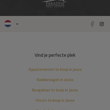
Vind je perfecte plek
Appartementen te koop in javea
Bankbeslagen in Javea
Bungalows te koop in Javea
Finca's te koop in Javea