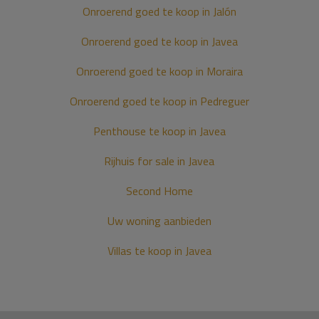
Onroerend goed te koop in Jalón
Onroerend goed te koop in Javea
Onroerend goed te koop in Moraira
Onroerend goed te koop in Pedreguer
Penthouse te koop in Javea
Rijhuis for sale in Javea
Second Home
Uw woning aanbieden
Villas te koop in Javea