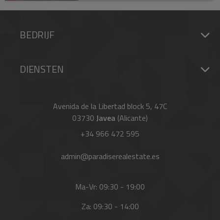
BEDRIJF
DIENSTEN
Avenida de la Libertad block 5, 47C
03730
Javea
(Alicante)
+34 966 472 595
admin@paradiserealestate.es
Ma-Vr: 09:30 - 19:00
Za: 09:30 - 14:00