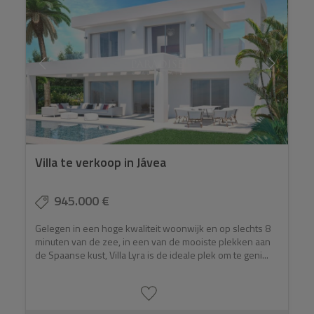
Villa te verkoop in Jávea
945.000 €
Gelegen in een hoge kwaliteit woonwijk en op slechts 8
minuten van de zee, in een van de mooiste plekken aan
de Spaanse kust, Villa Lyra is de ideale plek om te geni...