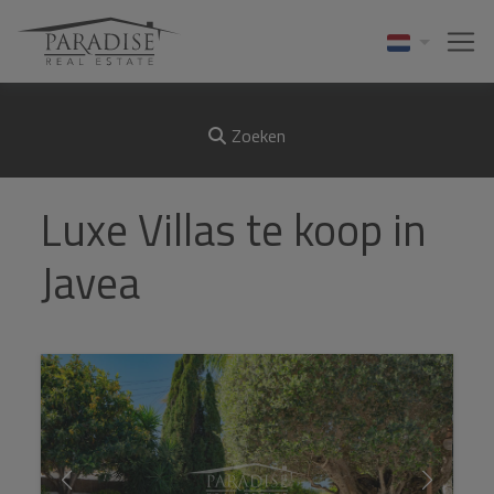
Zoeken
Luxe Villas te koop in
Javea