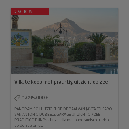
GESCHORST
Villa te koop met prachtig uitzicht op zee
1.095.000 €
PANORAMISCH UITZICHT OP DE BAAI VAN JAVEA EN CABO
SAN ANTONIO DUBBELE GARAGE UITZICHT OP ZEE
PRACHTIGE TUINPrachtige villa met panoramisch uitzicht
op de zee en C...