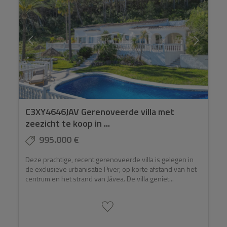
C3XY4646JAV Gerenoveerde villa met
zeezicht te koop in ...
995.000 €
Deze prachtige, recent gerenoveerde villa is gelegen in
de exclusieve urbanisatie Piver, op korte afstand van het
centrum en het strand van Jávea. De villa geniet...