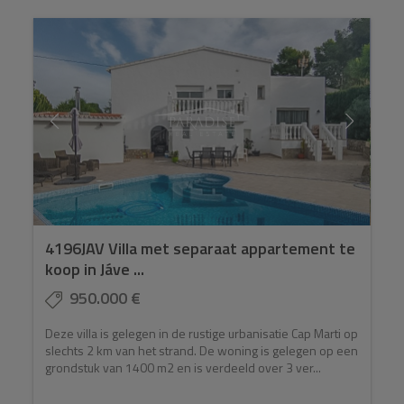
4196JAV Villa met separaat appartement te
koop in Jáve ...
950.000 €
Deze villa is gelegen in de rustige urbanisatie Cap Marti op
slechts 2 km van het strand. De woning is gelegen op een
grondstuk van 1400 m2 en is verdeeld over 3 ver...