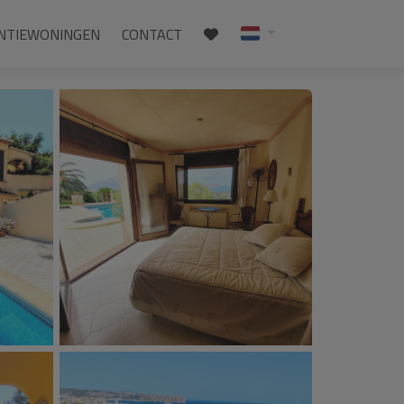
NTIEWONINGEN
CONTACT