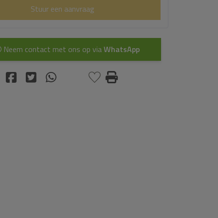
Stuur een aanvraag
Neem contact met ons op via
WhatsApp