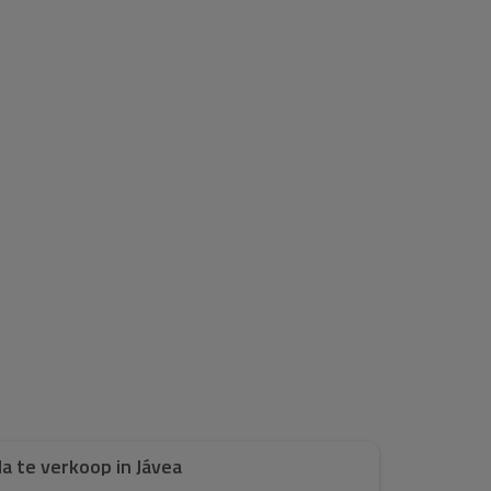
lla te verkoop in Jávea