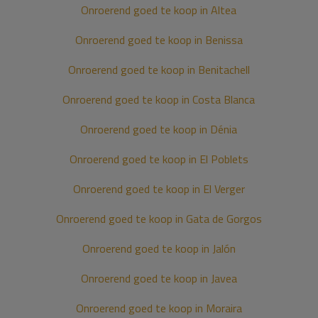
Onroerend goed te koop in Altea
Onroerend goed te koop in Benissa
Onroerend goed te koop in Benitachell
Onroerend goed te koop in Costa Blanca
Onroerend goed te koop in Dénia
Onroerend goed te koop in El Poblets
Onroerend goed te koop in El Verger
Onroerend goed te koop in Gata de Gorgos
Onroerend goed te koop in Jalón
Onroerend goed te koop in Javea
Onroerend goed te koop in Moraira