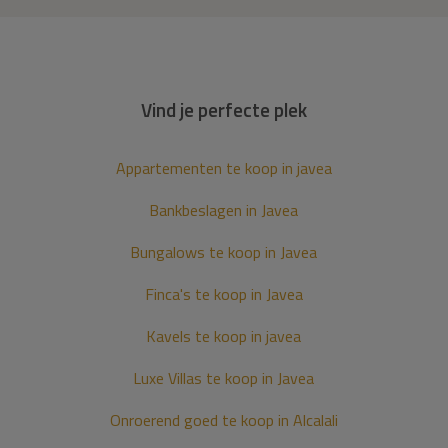
Vind je perfecte plek
Appartementen te koop in javea
Bankbeslagen in Javea
Bungalows te koop in Javea
Finca's te koop in Javea
Kavels te koop in javea
Luxe Villas te koop in Javea
Onroerend goed te koop in Alcalali