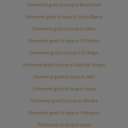
Onroerend goed te koop in Benitachell
Onroerend goed te koop in Costa Blanca
Onroerend goed te koop in Dénia
Onroerend goed te koop in El Poblets
Onroerend goed te koop in El Verger
Onroerend goed te koop in Gata de Gorgos
Onroerend goed te koop in Jalón
Onroerend goed te koop in Javea
Onroerend goed te koop in Moraira
Onroerend goed te koop in Pedreguer
Penthouse te koop in Javea