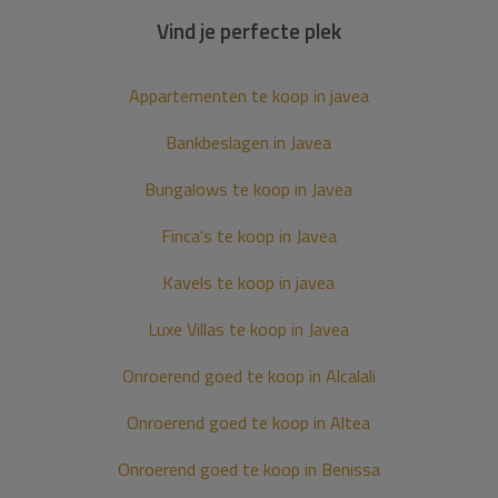
Vind je perfecte plek
Appartementen te koop in javea
Bankbeslagen in Javea
Bungalows te koop in Javea
Finca's te koop in Javea
Kavels te koop in javea
Luxe Villas te koop in Javea
Onroerend goed te koop in Alcalali
Onroerend goed te koop in Altea
Onroerend goed te koop in Benissa