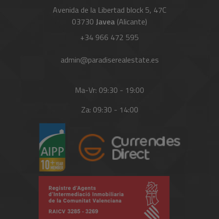
Avenida de la Libertad block 5, 47C
03730
Javea
(Alicante)
+34 966 472 595
admin@paradiserealestate.es
Ma-Vr: 09:30 - 19:00
Za: 09:30 - 14:00